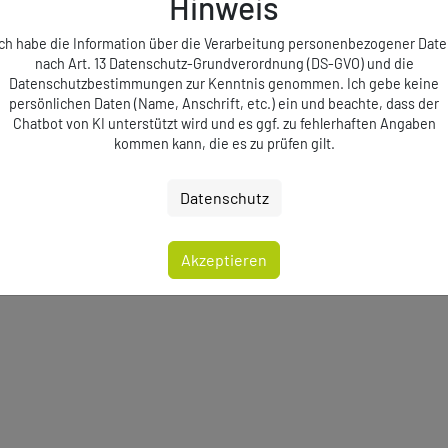
Hinweis
Ich habe die Information über die Verarbeitung personenbezogener Date
nach Art. 13 Datenschutz-Grundverordnung (DS-GVO) und die
Datenschutzbestimmungen zur Kenntnis genommen. Ich gebe keine
persönlichen Daten (Name, Anschrift, etc.) ein und beachte, dass der
Chatbot von KI unterstützt wird und es ggf. zu fehlerhaften Angaben
kommen kann, die es zu prüfen gilt.
Datenschutz
Akzeptieren